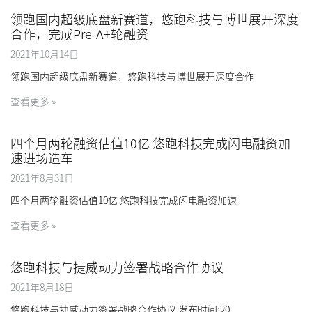
领跑国内超级底盘新赛道，悠跑科技与博世展开深度
合作，完成Pre-A+轮融资
2021年10月14日
领跑国内超级底盘新赛道，悠跑科技与博世展开深度合作
查看更多 »
四个月两轮融资估值10亿 悠跑科技完成闪电融资加
速进场造车
2021年8月31日
四个月两轮融资估值10亿 悠跑科技完成闪电融资加速
查看更多 »
悠跑科技与捷威动力签署战略合作协议
2021年8月18日
悠跑科技与捷威动力签署战略合作协议 发布时间:20