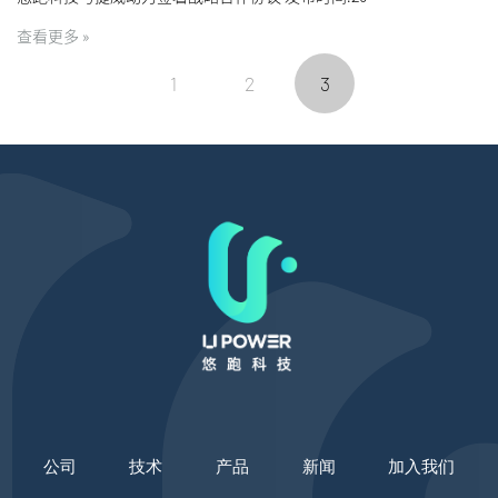
查看更多 »
1
2
3
公司
技术
产品
新闻
加入我们